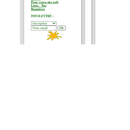
Pour votre site web
Liens - Top
Bannières
INFOLETTRE :