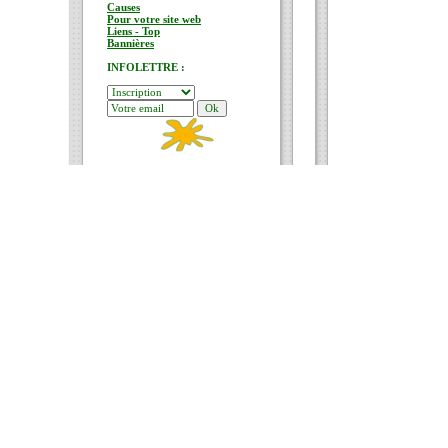
Causes
Pour votre site web
Liens - Top
Bannières
INFOLETTRE :