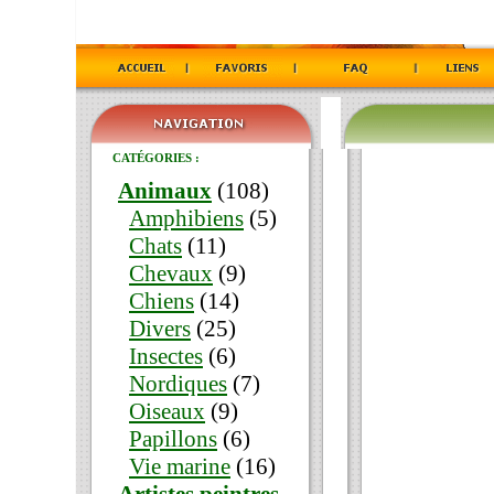
CATÉGORIES :
Animaux
(108)
Amphibiens
(5)
Chats
(11)
Chevaux
(9)
Chiens
(14)
Divers
(25)
Insectes
(6)
Nordiques
(7)
Oiseaux
(9)
Papillons
(6)
Vie marine
(16)