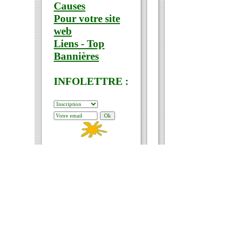
Causes
Pour votre site
web
Liens - Top
Bannières
INFOLETTRE :