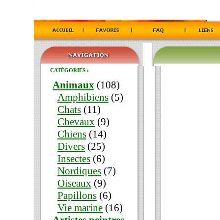
CATÉGORIES :
Animaux
(108)
Amphibiens
(5)
Chats
(11)
Chevaux
(9)
Chiens
(14)
Divers
(25)
Insectes
(6)
Nordiques
(7)
Oiseaux
(9)
Papillons
(6)
Vie marine
(16)