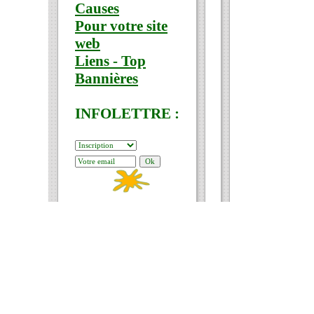
Causes
Pour votre site
web
Liens - Top
Bannières
INFOLETTRE :